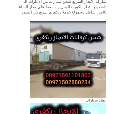
شلركة الانجاز السريع شحن سيارات من الامارات الى
السعودية قطر الكويت البحرين مسقط على مدار الساعة
تاامين شامل للحمولة خدمة ريكفري سريع بين المدن
انقاذ سيارات