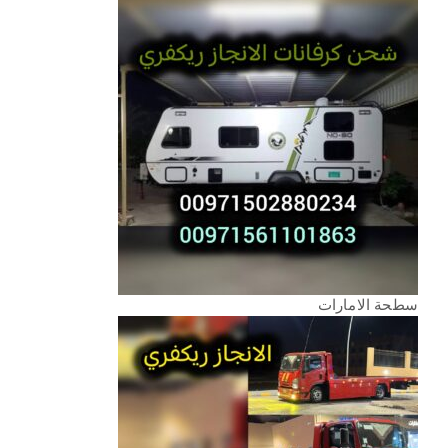
سطحة الامارات