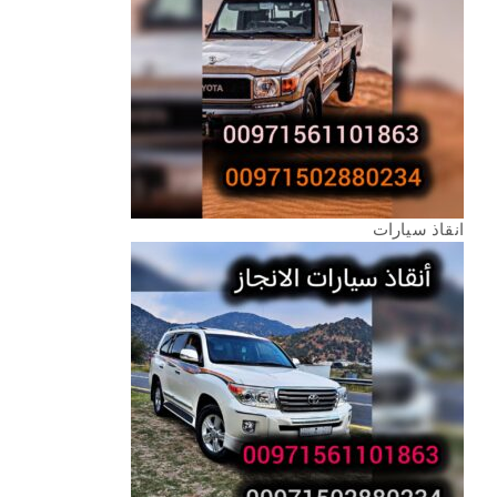
انقاذ سيارات