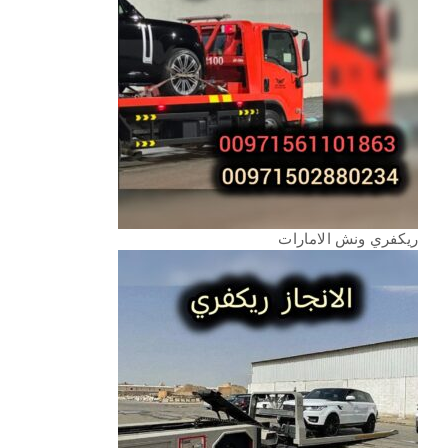
ريكفري ونش الامارات