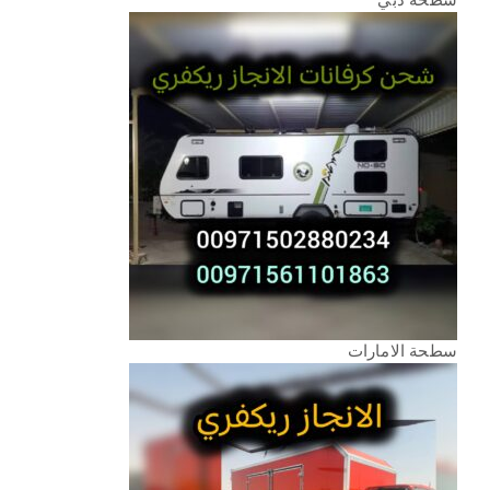
سطحة الامارات