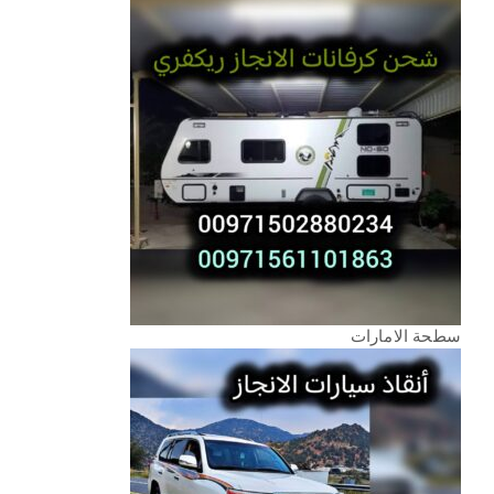
سطحة الامارات