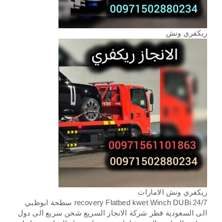
ريكفري ونش
ريكفري ونش الامارات
recovery Flatbed kwet Winch DUBi 24/7 سطحة ابوظبي
الى السعودية قطر شركة الانجاز السريع شحن سريع الى دول