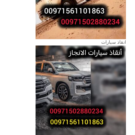
انقاذ سيارات