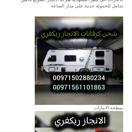
شامل للحمولة خدمة على مدار الساعة
سطحة الامارات