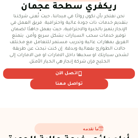
ريكفري سطحة عجمان
نحن نفتخر بأن نكون روادًا في ميداننا، حيث تُعنى شركتنا
بتقديم خدمات ذات جودة عالية واحترافية. فريق العمل في
الإنجاز يتميز بالخبرة والاحترافية، حيث يعمل جاهدًا لضمان
توفير خدمات سحب السيارات بشكل سريع وآمن. يتمتع
الفريق بمهارات عالية وتدريب مستمر للتعامل مع مختلف
حالات الطوارئ بفعالية وبدقة. إن كنت تبحث عن طريقة
لشحن سيارتك او سحبها داخل الامارات او من الامارات إلى
الخليج فإن شركة إنجاز هي الخيار الأمثل.
اتصل الآن
تواصل معنا
ما نقدمه