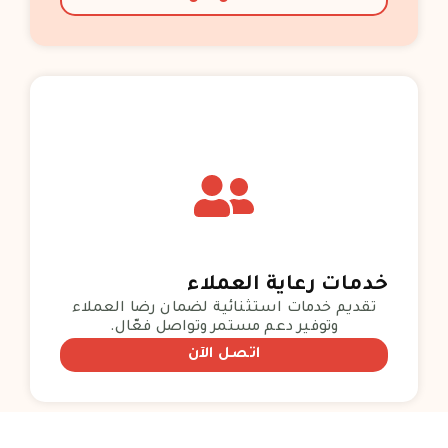
خدمات رعاية العملاء
تقديم خدمات استثنائية لضمان رضا العملاء
وتوفير دعم مستمر وتواصل فعّال.
اتصل الآن