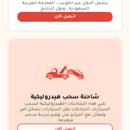
يشمل النقل عبر الكويت ، المملكة العربية
السعودية ، ودول الخليج
اتصل الآن
شاحنة سحب هيدروليكية
تلبي هذه الشاحنات الهيدروليكية لسحب
السيارات احتياجات نقل السيارات بشكل آمن
وفعال، مع التركيز على توفير تجربة سحب
متقدمة.
اتصل الآن