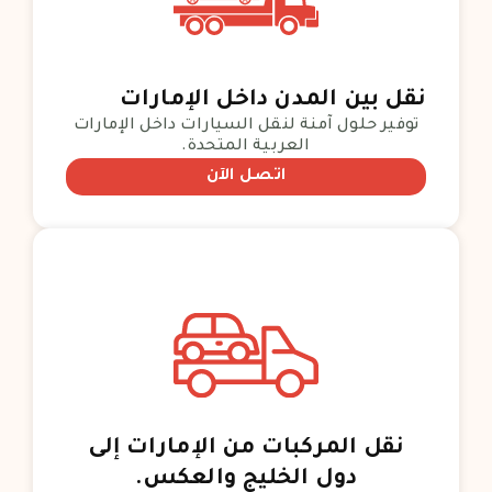
نقل بين المدن داخل الإمارات
توفير حلول آمنة لنقل السيارات داخل الإمارات
العربية المتحدة.
اتصل الآن
نقل المركبات من الإمارات إلى
دول الخليج والعكس.