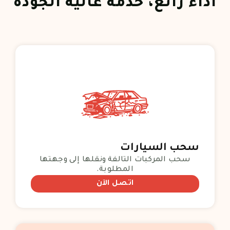
أداء رائع، خدمة عالية الجودة
سحب السيارات
سحب المركبات التالفة ونقلها إلى وجهتها
المطلوبة.
اتصل الآن