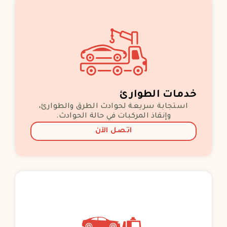
خدمات الطوارئ
استجابة سريعة لحوادث الطرق والطوارئ،
وإنقاذ المركبات في حالة الحوادث.
اتصل الآن