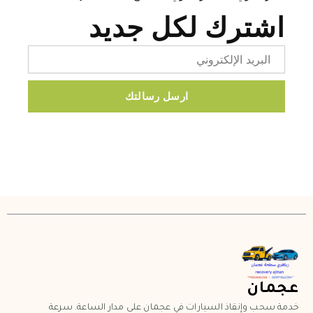
اشترك لكل جديد
Email
ارسل رسالتك
عجمان
خدمة سحب وإنقاذ السيارات في عجمان على مدار الساعة. سرعة