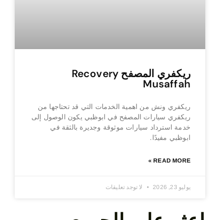
ريكفري المصفح Recovery
Musaffah
ريكفري ونش من اهمية الخدمات التي قد تحتاجها من
ريكفري سيارات المصفح في ابوظبي يكون الوصول إلى
خدمة استرداد سيارات موثوقة وجديرة بالثقة في
ابوظبي مفيدًا.
READ MORE »
يوليو 23, 2026
لا توجد تعليقات