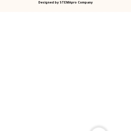
Designed by STEMApro Company