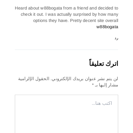
Heard about w88bogata from a friend and decided t
check it out. I was actually surprised by how man
options they have. Pretty decent site overal
w88bogat
د
ترك تعليقاً
ن يتم نشر عنوان بريدك الإلكتروني.
الحقول الإلزامية
شار إليها بـ
*
كتب
نا...