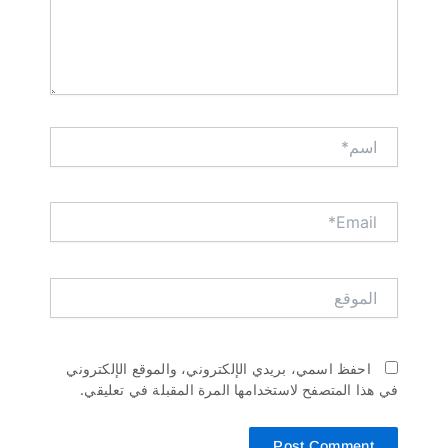
سم*
Email
لموقع
احفظ اسمي، بريدي الإلكتروني، والموقع الإلكتروني
ي هذا المتصفح لاستخدامها المرة المقبلة في تعليقي.