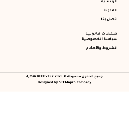
الرئيسية
المدونة
اتصل بنا
صفحات قانونية
سياسة الخصوصية
الشروط والأحكام
جميع الحقوق محفوظة © 2026 Ajman RECOVERY
Designed by STEMApro Company