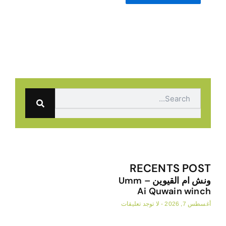
Search
RECENTS POST
ونش ام القيوين – Umm
Ai Quwain winch
أغسطس 7, 2026
لا توجد تعليقات