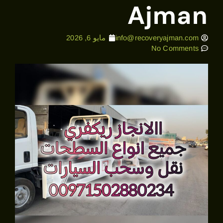
Ajman
info@recoveryajman.com
مايو 6, 2026
No Comments