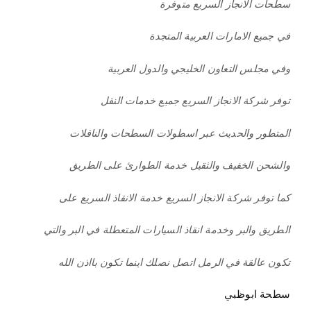
سطحات الانجاز السريع متوفرة
في جميع الامارات العربية المتجدة
وفي مجلس التعاون الخليجي والدول العربية
توفر شركة الانجاز السريع جميع خدمات النقل
المتطور والحديث عبر اسطولات السطحات والناقلات
والشحن الخفيف والثقيل خدمة الطوارئ على الطريق
كما توفر شركة الانجاز السريع خدمة الانقاذ السريع على
الطريق والبر وخدمة انقاذ السيارات المتعطلة في البر والتي
تكون عالقة في الرمل اتصل نصلك اينما تكون بااذن الله
سطحة ابوظبي