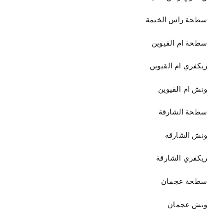
سطحة راس الخيمة
سطحة ام القيوين
ريكفري ام القيوين
ونش ام القيوين
سطحة الشارقة
ونش الشارقة
ريكفري الشارقة
سطحة عجمان
ونش عجمان