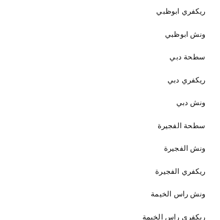
ريكفري ابوظبي
ونش ابوظبي
سطحة دبي
ريكفري دبي
ونش دبي
سطحة الفجيرة
ونش الفجيرة
ريكفري الفجيرة
ونش راس الخيمة
ريكفري راس الخيمة