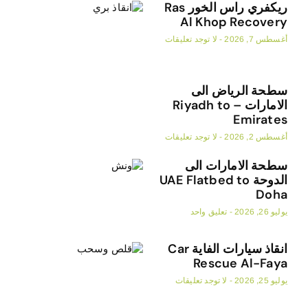
ريكفري راس الخور Ras
Al Khop Recovery
أغسطس 7, 2026
لا توجد تعليقات
سطحة الرياض الى
الامارات – Riyadh to
Emirates
أغسطس 2, 2026
لا توجد تعليقات
سطحة الامارات الى
الدوحة UAE Flatbed to
Doha
يوليو 26, 2026
تعليق واحد
انقاذ سيارات الفاية Car
Rescue Al-Faya
يوليو 25, 2026
لا توجد تعليقات