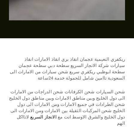
ريكفري النعيمية عجمان انقاذ بري انقاذ الامارات انقاذ
سيارات شركة الانجاز السريع سطحة دبي سطحة عجمان
سطحة ابوظبي ريكفري سريع شحن سيارات من الامارات الى
السعودية تاامين شامل للحمولة خدمة 24ساعة
شحن السيارات شحن الكرفانات شحن الدراجات من الامارات
الى دول الخليج وبين مناطق الامارات وبين مناطق دول الخليج
شحن الطرادات في جميع الامارات ومن الامارات الى دول
الخليج شحن المركبات الثقيلة بين الامارات ومن الامارات الى
دول الخليج والشرق الاوسط انت مع
الانجاز السريع
لاتااكل
الهم