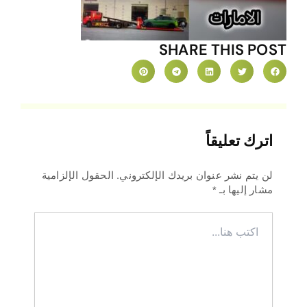
SHARE THIS POST
اترك تعليقاً
لن يتم نشر عنوان بريدك الإلكتروني.
الحقول الإلزامية
مشار إليها بـ
*
اكتب
هنا...