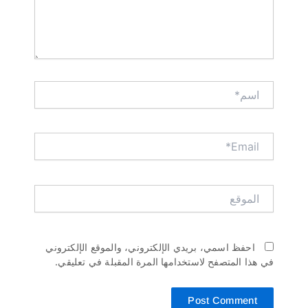
اسم*
Email*
الموقع
احفظ اسمي، بريدي الإلكتروني، والموقع الإلكتروني
في هذا المتصفح لاستخدامها المرة المقبلة في تعليقي.