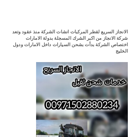
سطحة سيارات
الامارات
الانجاز السريع لقطر المركبات انشات الشركة منذ عقود وتعد
شركة الانجاز من اكبر الشرك المسجلة بدولة الامارات
اختصاص الشركة بدأت بشحن السيارات داخل الامارات ودول
الخليج