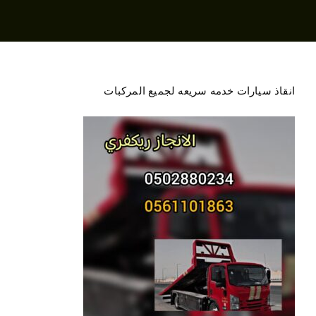
انقاذ سيارات خدمه سريعه لجميع المركبات