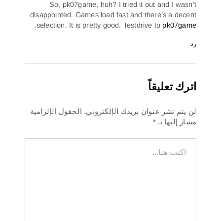
So, pk07game, huh? I tried it out and I wasn’t
disappointed. Games load fast and there’s a decent
.
selection. It is pretty good. Testdrive to
pk07game
رد
اترك تعليقاً
لن يتم نشر عنوان بريدك الإلكتروني.
الحقول الإلزامية
مشار إليها بـ
*
اكتب
هنا...