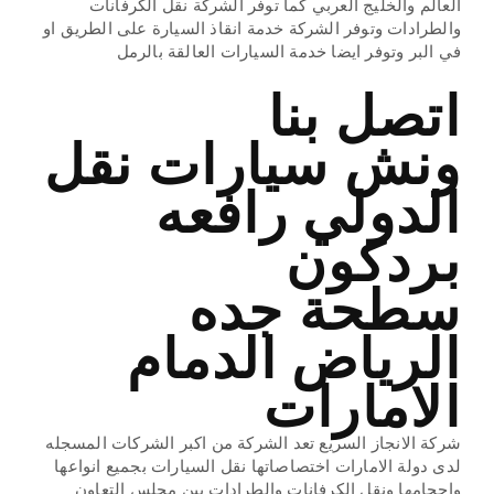
العالم والخليج العربي كما توفر الشركة نقل الكرفانات
والطرادات وتوفر الشركة خدمة انقاذ السيارة على الطريق او
في البر وتوفر ايضا خدمة السيارات العالقة بالرمل
اتصل بنا
ونش سيارات نقل
الدولي رافعه
بردكون
سطحة جده
الرياض الدمام
الامارات
شركة الانجاز السريع تعد الشركة من اكبر الشركات المسجله
لدى دولة الامارات اختصاصاتها نقل السيارات بجميع انواعها
واحجامها ونقل الكرفانات والطرادات بين مجلس التعاون