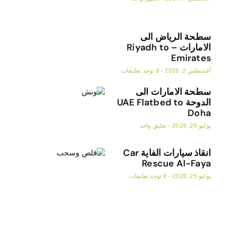
سطحة الرياض الى
الامارات – Riyadh to
Emirates
أغسطس 2, 2026
لا توجد تعليقات
سطحة الامارات الى
الدوحة UAE Flatbed to
Doha
يوليو 26, 2026
تعليق واحد
انقاذ سيارات الفاية Car
Rescue Al-Faya
يوليو 25, 2026
لا توجد تعليقات