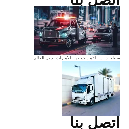
اتصل بنا
سطحات بين الامارات ومن الامارات لدول العالم
اتصل بنا