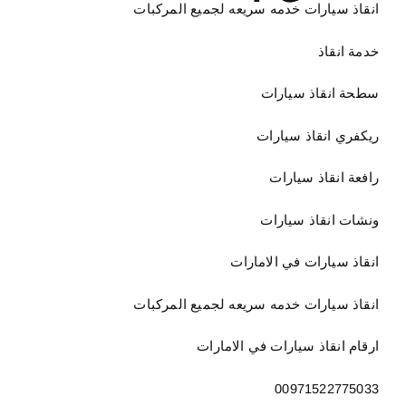
انقاذ سيارات خدمه سريعه لجميع المركبات
خدمة انقاذ
سطحة انقاذ سيارات
ريكفري انقاذ سيارات
رافعة انقاذ سيارات
ونشات انقاذ سيارات
انقاذ سيارات في الامارات
انقاذ سيارات خدمه سريعه لجميع المركبات
ارقام انقاذ سيارات في الامارات
00971522775033