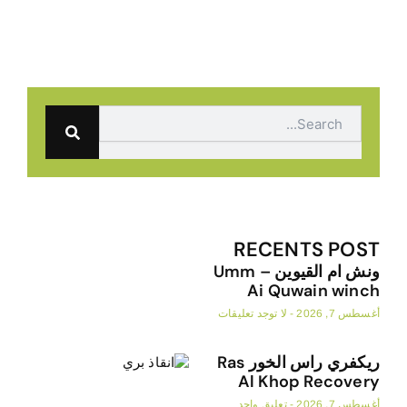
Search
RECENTS POST
ونش ام القيوين – Umm
Ai Quwain winch
أغسطس 7, 2026
لا توجد تعليقات
ريكفري راس الخور Ras
Al Khop Recovery
أغسطس 7, 2026
تعليق واحد