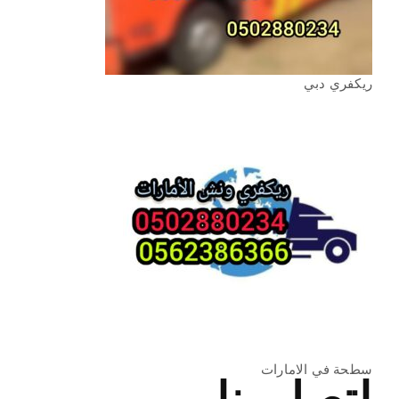
ريكفري دبي
سطحة في الامارات