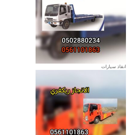
انقاذ سيارات