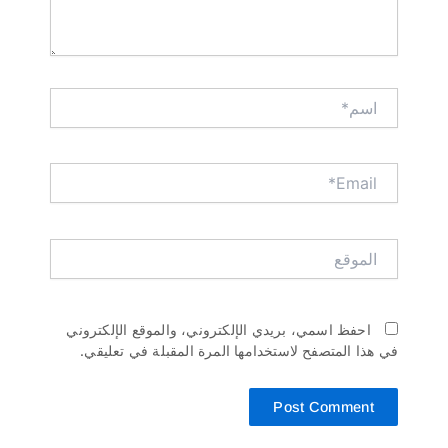
اسم*
Email*
الموقع
احفظ اسمي، بريدي الإلكتروني، والموقع الإلكتروني
في هذا المتصفح لاستخدامها المرة المقبلة في تعليقي.