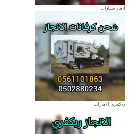
انقاذ سيارات
ريكفري الامارات