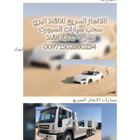
انقاذ
سيارات الانجاز السريع