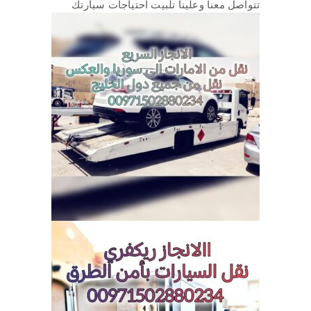
تتواصل معنا وعلينا تلبيت احتياجات سيارتك