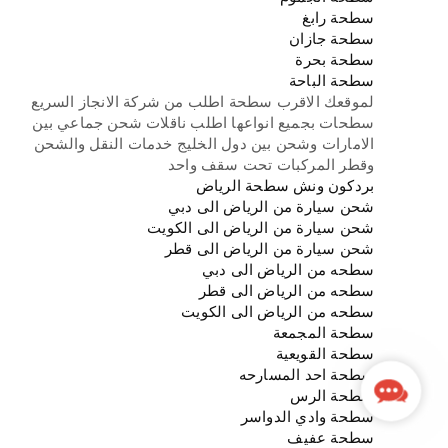
سطحة رابغ
سطحة جازان
سطحة بحرة
سطحة الباحة
لموقعك الاقرب سطحة اطلب من شركة الانجاز السريع
سطحات بجميع انواعها اطلب ناقلات شحن جماعي بين
الامارات وشحن بين دول الخليج خدمات النقل والشحن
وقطر المركبات تحت سقف واحد
بردكون ونش سطحة الرياض
شحن سيارة من الرياض الى دبي
شحن سيارة من الرياض الى الكويت
شحن سيارة من الرياض الى قطر
سطحه من الرياض الى دبي
سطحه من الرياض الى قطر
سطحه من الرياض الى الكويت
سطحة المجمعة
سطحة القويعية
سطحة احد المسارحه
Contact
سطحة الرس
Us
سطحة وادي الدواسر
سطحة عفيف