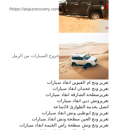
https://anjazrecovery.com/
خروج السيارات من الرمل
تغريز ونج ام القيوين انقاذ سيارات
تغريز ونج عجمان انقاذ سيارات
تغريزسطحة الشارقة انقاذ سيارات
تغريزونش دبي انقاذ سيارات
اتصل بخدمة الطوارئ 24ساعه
تغريز ونج ابوظبي ونش انقاذ سيارات
تغريز ونج العين سطحة ونش انقاذ سيارات
تغريز ونج ونش سطحة راس الخيمة انقاذ سيارات