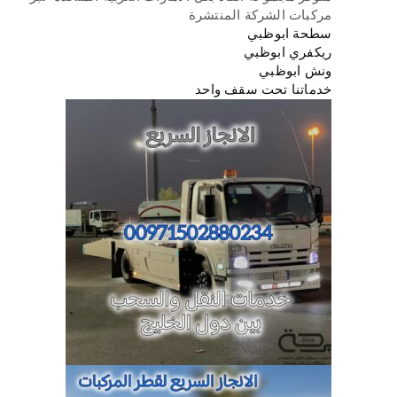
مركبات الشركة المنتشرة
سطحة ابوظبي
ريكفري ابوظبي
ونش ابوظبي
خدماتنا تحت سقف واحد