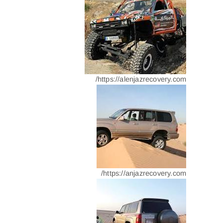
https://alenjazrecovery.com/
https://anjazrecovery.com/