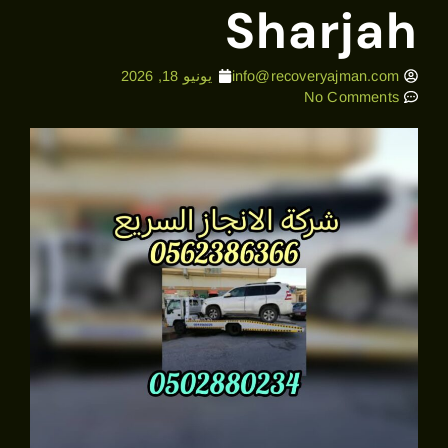
Sharjah
info@recoveryajman.com
يونيو 18, 2026
No Comments