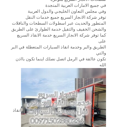
في جميع الامارات العربية المتجدة
وفي مجلس التعاون الخليجي والدول العربية
توفر شركة الانجاز السريع جميع خدمات النقل
المتطور والحديث عبر اسطولات السطحات والناقلات
والشحن الخفيف والثقيل خدمة الطوارئ على الطريق
كما توفر شركة الانجاز السريع خدمة الانقاذ السريع
على
الطريق والبر وخدمة انقاذ السيارات المتعطلة في البر
والتي
تكون عالقة في الرمل اتصل نصلك اينما تكون بااذن
الله
انقاذ