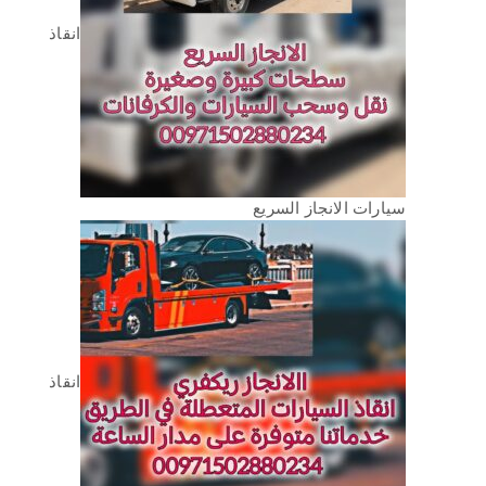
انقاذ
سيارات الانجاز السريع
انقاذ