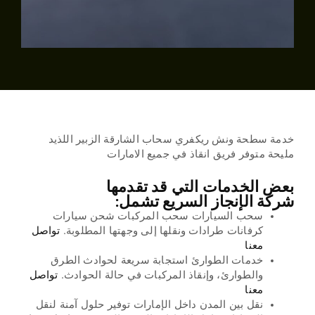
خدمة سطحة ونش ريكفري سحاب الشارقة الزبير اللذيد
مليحة متوفر فريق انقاذ في جميع الامارات
بعض الخدمات التي قد تقدمها
شركة الإنجاز السريع تشمل:
سحب السيارات سحب المركبات شحن سيارات
كرفانات طرادات ونقلها إلى وجهتها المطلوبة.
تواصل
معنا
خدمات الطوارئ استجابة سريعة لحوادث الطرق
والطوارئ، وإنقاذ المركبات في حالة الحوادث.
تواصل
معنا
نقل بين المدن داخل الإمارات توفير حلول آمنة لنقل