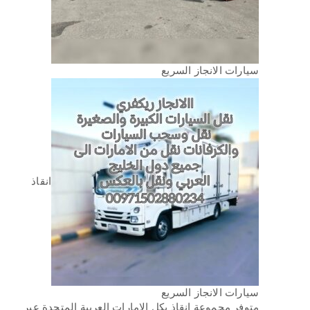
سيارات الانجاز السريع
انقاذ
سيارات الانجاز السريع
متوفر مجموعة انقاذ بكل الامارات العربية المتحدة عبر