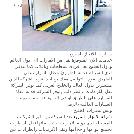
انقاذ
سيارات الانجاز السريع
خدماتنا الان المتوفرة نقل من الامارات الى دول العالم
ودول الخليج نقل فردي بسطحات وناقلات كما يتةفر
لدى الشركة خدمة الطوارئ تعطل السيارة على
الطريق نقوم بالتواصل معك مع احد افراد الشركة الذين
منتشرين بدول العالم والخليج العربي كما توفر الشركة
نقل الكرفانات والطرادات وتوفر الشركة خدمة انقاذ
السيارة على الطريق او في البر وتوفر ايضا خدمة
السيارات العالقة بالرمل
ونش سيارات الخليج
شركة الانجاز السريع
تعد الشركة من اكبر الشركات
المسجله لدى دولة الامارات اختصاصاتها نقل السيارات
بجميع انواعها واحجامها ونقل الكرفانات والطرادات بين