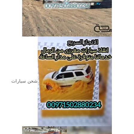
شحن سيارات