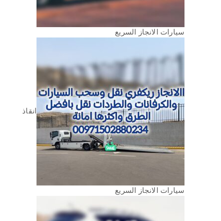
سيارات الانجاز السريع
انقاذ
سيارات الانجاز السريع