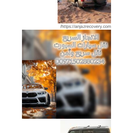
https://anjazrecovery.com/