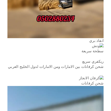
انقاذ بري
سطحة سريعة
ريكفري سريع
شحن كرفانات بين الامارات ومن الامارات لدول الخليج العربي
شحن كرفانات