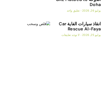
Doha
يوليو 26, 2026
تعليق واحد
انقاذ سيارات الفاية Car
Rescue Al-Faya
يوليو 25, 2026
لا توجد تعليقات