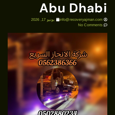
Abu Dhabi
info@recoveryajman.com
يونيو 17, 2026
No Comments