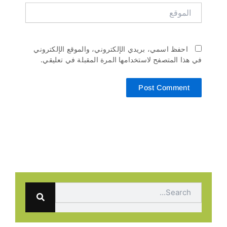
الموقع
احفظ اسمي، بريدي الإلكتروني، والموقع الإلكتروني
في هذا المتصفح لاستخدامها المرة المقبلة في تعليقي.
Search