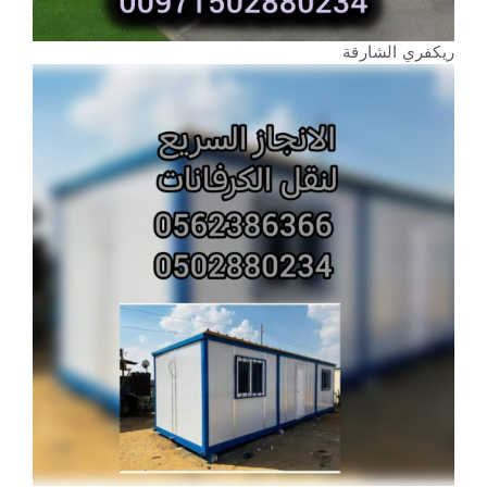
ريكفري الشارقة