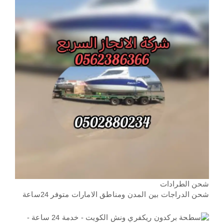
شحن الطرادات
شحن الدراجات بين المدن ومناطق الامارات متوفر 24ساعة