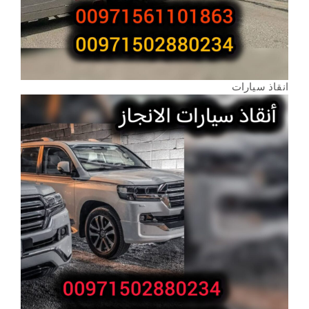
انقاذ سيارات