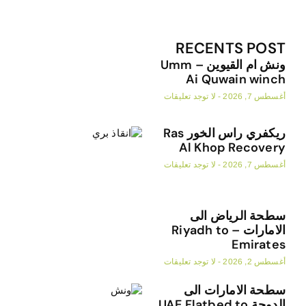
RECENTS POST
ونش ام القيوين – Umm
Ai Quwain winch
أغسطس 7, 2026
لا توجد تعليقات
ريكفري راس الخور Ras
Al Khop Recovery
أغسطس 7, 2026
لا توجد تعليقات
سطحة الرياض الى
الامارات – Riyadh to
Emirates
أغسطس 2, 2026
لا توجد تعليقات
سطحة الامارات الى
الدوحة UAE Flatbed to