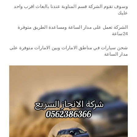
وسوف تقوم الشركة قسم المناوبة عندنا باابعاث اقرب واحد
عليك
الشركة تعمل على مدار الساعة ومساعدة الطريق متوفرة
24ساعة
شحن سيارات في مناطق الامارات وبين الامارات متوفرة على
مدار الساعة