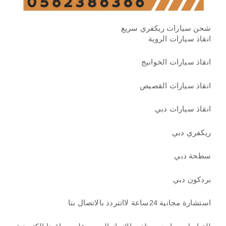
شحن سيارات ريكفري سريع
انقاذ سيارات الروية
انقاذ سيارات الخوانيج
انقاذ سيارات القصيص
انقاذ سيارات دبي
ريكفري دبي
سطحة دبي
بردكون دبي
استشارة مجانية 24ساعة لااتتردد بالاتصال بنا