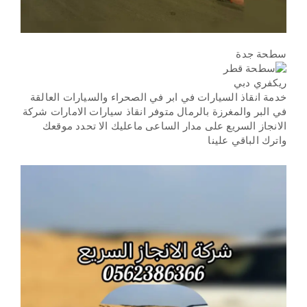
سطحة جدة
ريكفري دبي
خدمة انقاذ السيارات في ابر في الصحراء والسيارات العالقة
في البر والمغرزة بالرمال متوفر انقاذ سيارات الامارات شركة
الانجاز السريع على مدار الساعى ماعليك الا تحدد موقعك
واترك الباقي علينا