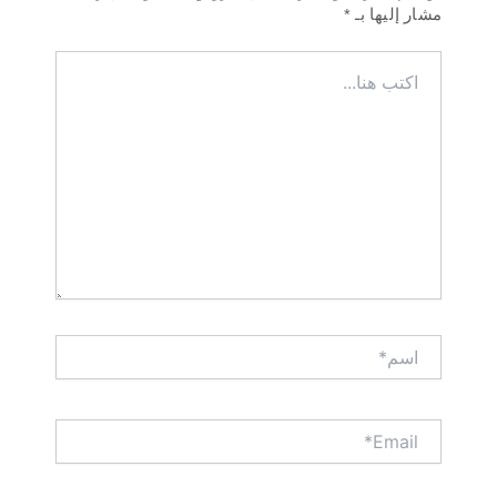
مشار إليها بـ
*
اكتب
هنا...
اسم*
Email*