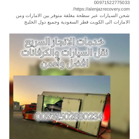
https://alenjazrecovery.com/
شحن السيارات عبر سطحة مغلقة متوفر بين الامارات ومن
الامارات الى الكويت قطر السعودية وجميع دول الخليج