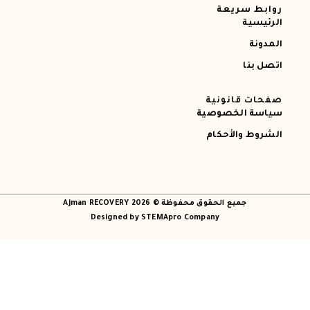
روابط سريعة
الرئيسية
المدونة
اتصل بنا
صفحات قانونية
سياسة الخصوصية
الشروط والأحكام
جميع الحقوق محفوظة © 2026 Ajman RECOVERY
Designed by STEMApro Company