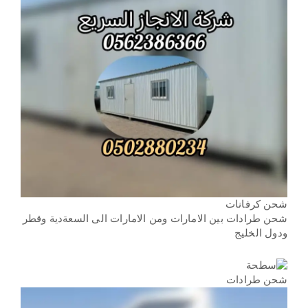
شحن كرفانات
شحن طرادات بين الامارات ومن الامارات الى السعةدية وقطر
ودول الخليج
شحن طرادات