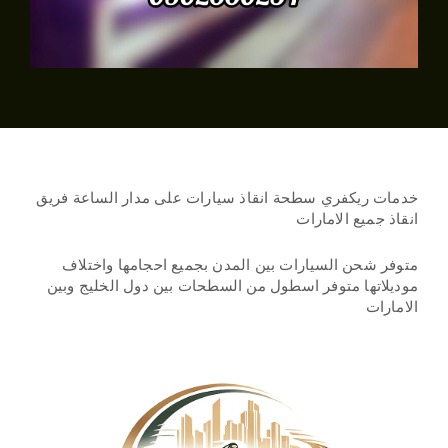
خدمات ريكفري سطحة انقاذ سيارات على مدار الساعة فريق
انقاذ جميع الامارات
متوفر شحن السيارات بين المدن بجميع احجامها واختلاف
موديلاتها متوفر اسطول من السطحات بين دول الخليج وبين
الامارات