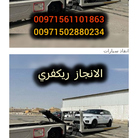
انقاذ سيارات