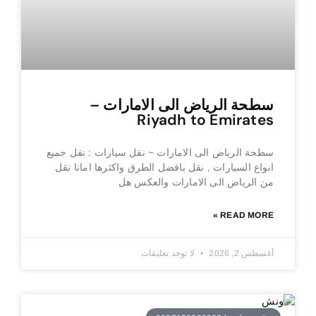
سطحة الرياض الى الامارات –
Riyadh to Emirates
سطحة الرياض الى الامارات ~ نقل سيارات : نقل جميع
انواع السيارات , نقل بافضل الطرق واكثرها امانا نقل
من الرياض الى الامارات والعكس هل
READ MORE »
أغسطس 2, 2026
لا توجد تعليقات