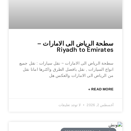
سطحة الرياض الى الامارات –
Riyadh to Emirates
سطحة الرياض الى الامارات ~ نقل سيارات : نقل جميع
انواع السيارات , نقل بافضل الطرق واكثرها امانا نقل
من الرياض الى الامارات والعكس هل
READ MORE »
أغسطس 2, 2026
لا توجد تعليقات