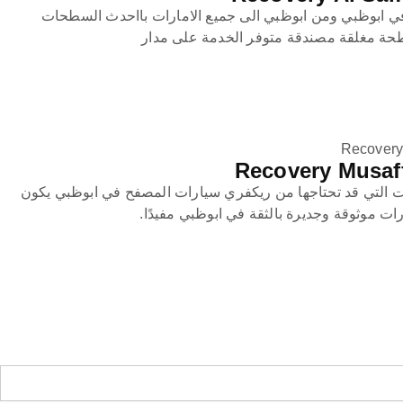
 ابوظبي ومن ابوظبي الى جميع الامارات بااحدث السطحات
طحة مغلقة مصندقة متوفر الخدمة على مدار
Recovery
 التي قد تحتاجها من ريكفري سيارات المصفح في ابوظبي يكون
ت موثوقة وجديرة بالثقة في ابوظبي مفيدًا.