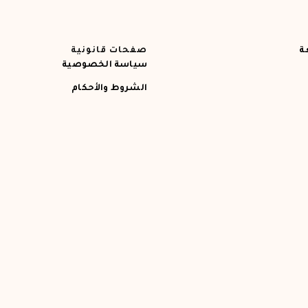
ة
صفحات قانونية
سياسة الخصوصية
الشروط والأحكام