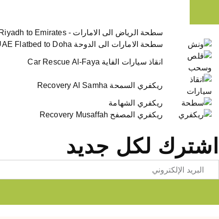
سطحة الرياض الى الامارات - Riyadh to Emirates
سطحة الامارات الى الدوحة UAE Flatbed to Doha
انقاذ سيارات الفاية Car Rescue Al-Faya
ريكفري السمحة Recovery Al Samha
ريكفري الشهامة
ريكفري المصفح Recovery Musaffah
اشترك لكل جديد
Emai