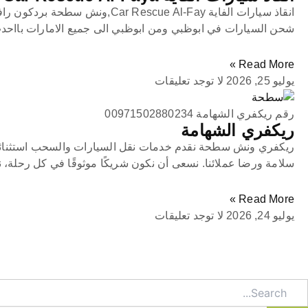
انقاذ سيارات الفاية Car Rescue Al-Fay,
شحن السيارات في ابوظبي ومن ابوظبي الى جميع الامارات بااحد
Read More »
يوليو 25, 2026
لا توجد تعليقات
رقم ريكفري الشهامة 00971502880234
ريكفري الشهامة
ريكفري ونش سطحة نقدم خدمات نقل السيارات والسحب استثنائي
سلامة ورضا عملائنا. نسعى أن نكون شريكًا موثوقًا في كل رحلة، 
Read More »
يوليو 24, 2026
لا توجد تعليقات
Searc