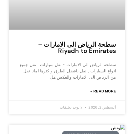
سطحة الرياض الى الامارات –
Riyadh to Emirates
سطحة الرياض الى الامارات ~ نقل سيارات : نقل جميع
انواع السيارات , نقل بافضل الطرق واكثرها امانا نقل
من الرياض الى الامارات والعكس هل
READ MORE »
أغسطس 2, 2026
لا توجد تعليقات