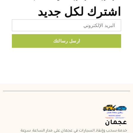
اشترك لكل جديد
Email
ارسل رسالتك
عجمان
خدمة سحب وإنقاذ السيارات في عجمان على مدار الساعة. سرعة