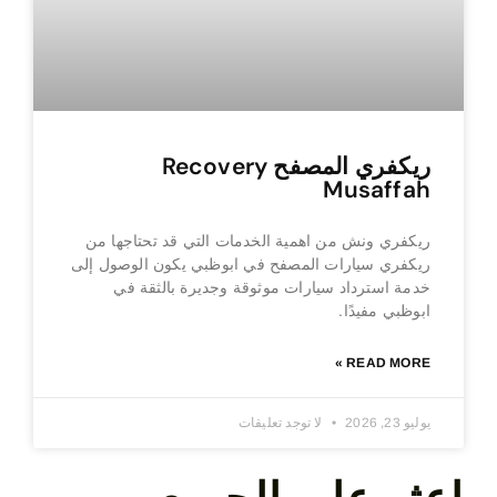
ريكفري المصفح Recovery
Musaffah
ريكفري ونش من اهمية الخدمات التي قد تحتاجها من
ريكفري سيارات المصفح في ابوظبي يكون الوصول إلى
خدمة استرداد سيارات موثوقة وجديرة بالثقة في
ابوظبي مفيدًا.
READ MORE »
يوليو 23, 2026
لا توجد تعليقات