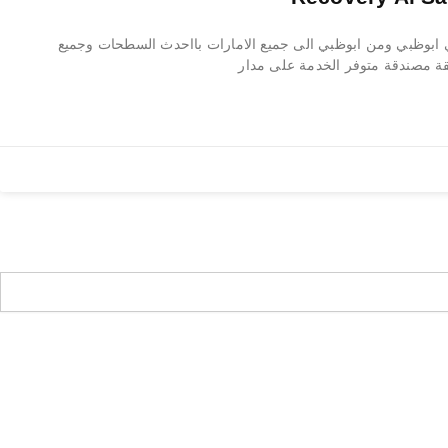
بوظبي ومن ابوظبي الى جميع الامارات بااحدث السطحات وجميع
ة مصندقة متوفر الخدمة على مدار