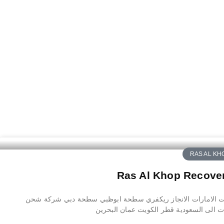
RAS AL KH
ت الامارات الانجاز ريكفري سطحة ابوظبي سطحة دبي شركة شحن
ات الى السعودية قطر الكويت عمان البحرين