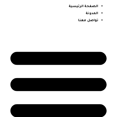
الصفحة الرئيسية
المدونة
تواصل معنا