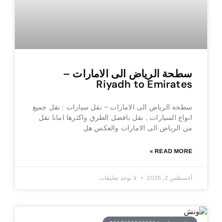
سطحة الرياض الى الامارات –
Riyadh to Emirates
سطحة الرياض الى الامارات ~ نقل سيارات : نقل جميع
انواع السيارات , نقل بافضل الطرق واكثرها امانا نقل
من الرياض الى الامارات والعكس هل
READ MORE »
أغسطس 2, 2026
لا توجد تعليقات