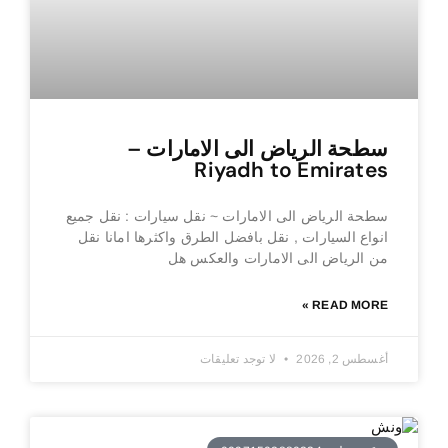
سطحة الرياض الى الامارات –
Riyadh to Emirates
سطحة الرياض الى الامارات ~ نقل سيارات : نقل جميع
انواع السيارات , نقل بافضل الطرق واكثرها امانا نقل
من الرياض الى الامارات والعكس هل
READ MORE »
أغسطس 2, 2026
لا توجد تعليقات