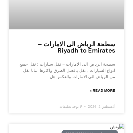
سطحة الرياض الى الامارات –
Riyadh to Emirates
سطحة الرياض الى الامارات ~ نقل سيارات : نقل جميع
انواع السيارات , نقل بافضل الطرق واكثرها امانا نقل
من الرياض الى الامارات والعكس هل
READ MORE »
أغسطس 2, 2026
لا توجد تعليقات