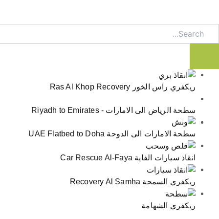
Searc
ريكفري راس الخور Ras Al Khop Recovery
سطحة الرياض الى الامارات - Riyadh to Emirates
سطحة الامارات الى الدوحة UAE Flatbed to Doha
انقاذ سيارات الفاية Car Rescue Al-Faya
ريكفري السمحة Recovery Al Samha
ريكفري الشهامة