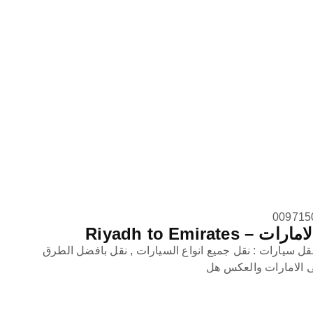
Riyadh to Emira
قل سيارات : نقل جميع انواع السيارات , نقل بافضل الطرق
لى الامارات والعكس هل