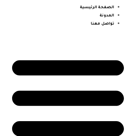
الصفحة الرئيسية
المدونة
تواصل معنا