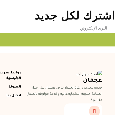
اشترك لكل جديد
Emai
روابط سريع
الرئيسية
عجمان
المدونة
خدمة سحب وإنقاذ السيارات في عجمان على مدار
الساعة. سرعة استجابة عالية وخدمة موثوقة بأسعار
اتصل بنا
مناسبة.