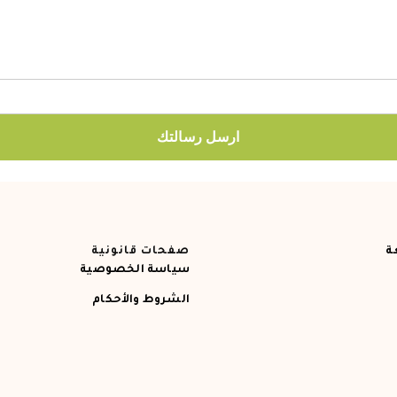
ارسل رسالتك
ة
صفحات قانونية
سياسة الخصوصية
الشروط والأحكام