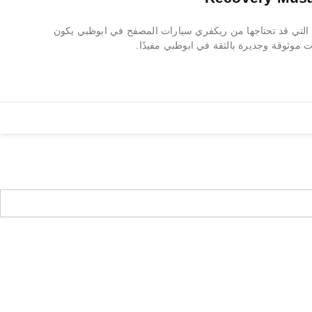
لتي قد تحتاجها من ريكفري سيارات المصفح في ابوظبي يكون
 موثوقة وجديرة بالثقة في ابوظبي مفيدًا.