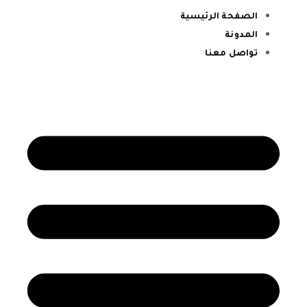
الصفحة الرئيسية
المدونة
تواصل معنا