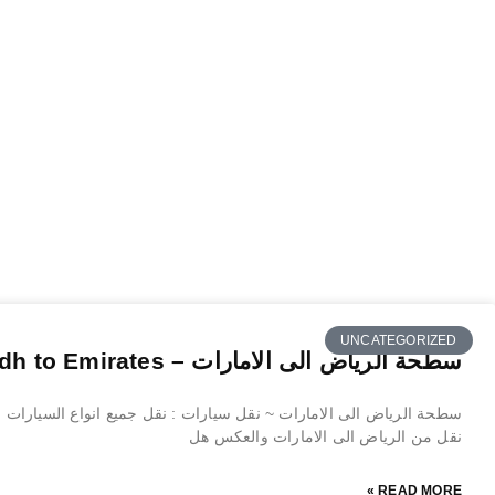
UNCATEGORIZED
سطحة الرياض الى الامارات – Riyadh to Emirates
سطحة الرياض الى الامارات ~ نقل سيارات : نقل جميع انواع السيارات , 
نقل من الرياض الى الامارات والعكس هل
READ MORE »