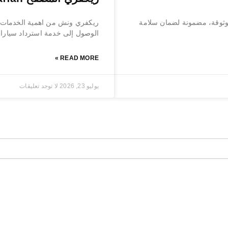
ثوقة، مضمونة لضمان سلامة
ريكفري ونش من اهمية الخدمات ا
الوصول إلى خدمة استرداد سيارات
READ MORE »
يوليو 23, 2026
لا توجد تعليقات