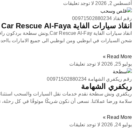
أغسطس 2, 2026
لا توجد تعليقات
رقم انقاذ 00971502880234
انقاذ سيارات الفاية Car Rescue Al-Faya
انقاذ سيارات الفاية Car Rescue Al-Fay,
شحن السيارات في ابوظبي ومن ابوظبي الى جميع الامارات بااحد
Read More »
يوليو 25, 2026
لا توجد تعليقات
رقم ريكفري الشهامة 00971502880234
ريكفري الشهامة
ريكفري ونش سطحة نقدم خدمات نقل السيارات والسحب استثنائي
سلامة ورضا عملائنا. نسعى أن نكون شريكًا موثوقًا في كل رحلة، 
Read More »
يوليو 24, 2026
لا توجد تعليقات