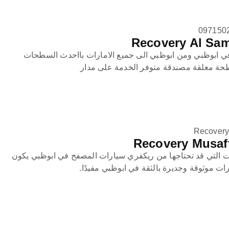
 ابوظبي ومن ابوظبي الى جميع الامارات بااحدث السطحات
طحة مغلقة مصندقة متوفر الخدمة على مدار
Recovery
 التي قد تحتاجها من ريكفري سيارات المصفح في ابوظبي يكون
ت موثوقة وجديرة بالثقة في ابوظبي مفيدًا.