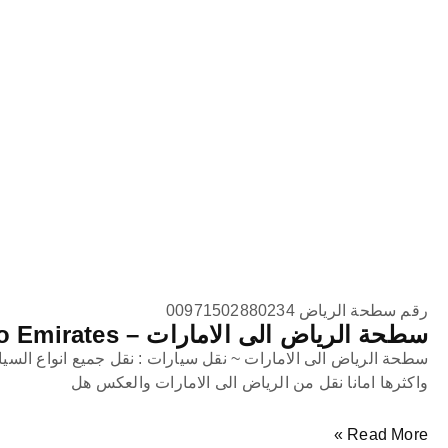
رقم سطحة الرياض 00971502880234
سطحة الرياض الى الامارات – Riyadh to Emirates
سطحة الرياض الى الامارات ~ نقل سيارات : نقل جميع انواع السي
واكثرها امانا نقل من الرياض الى الامارات والعكس هل
Read More »