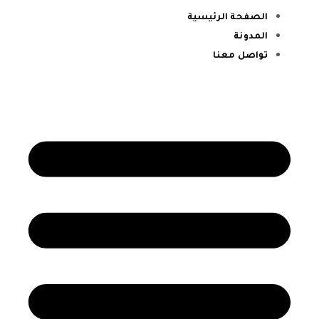
الصفحة الرئيسية
المدونة
تواصل معنا