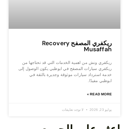
ريكفري المصفح Recovery
Musaffah
ريكفري ونش من اهمية الخدمات التي قد تحتاجها من
ريكفري سيارات المصفح في ابوظبي يكون الوصول إلى
خدمة استرداد سيارات موثوقة وجديرة بالثقة في
ابوظبي مفيدًا.
READ MORE »
يوليو 23, 2026
لا توجد تعليقات