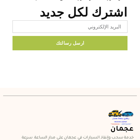
اشترك لكل جديد
Email
ارسل رسالتك
عجمان
خدمة سحب وإنقاذ السيارات في عجمان على مدار الساعة. سرعة