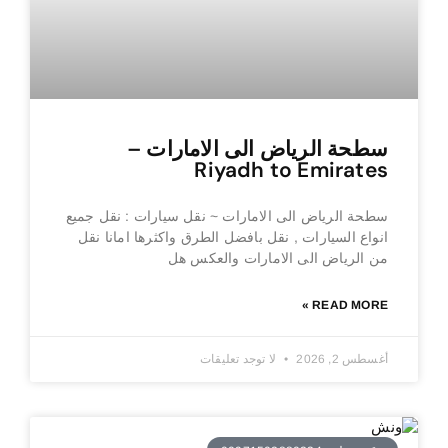
سطحة الرياض الى الامارات –
Riyadh to Emirates
سطحة الرياض الى الامارات ~ نقل سيارات : نقل جميع
انواع السيارات , نقل بافضل الطرق واكثرها امانا نقل
من الرياض الى الامارات والعكس هل
READ MORE »
أغسطس 2, 2026
لا توجد تعليقات