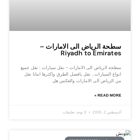
سطحة الرياض الى الامارات –
Riyadh to Emirates
سطحة الرياض الى الامارات ~ نقل سيارات : نقل جميع
انواع السيارات , نقل بافضل الطرق واكثرها امانا نقل
من الرياض الى الامارات والعكس هل
READ MORE »
أغسطس 2, 2026
لا توجد تعليقات