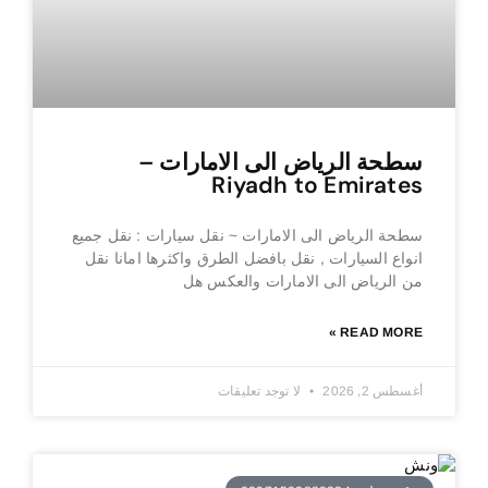
سطحة الرياض الى الامارات –
Riyadh to Emirates
سطحة الرياض الى الامارات ~ نقل سيارات : نقل جميع
انواع السيارات , نقل بافضل الطرق واكثرها امانا نقل
من الرياض الى الامارات والعكس هل
READ MORE »
أغسطس 2, 2026
لا توجد تعليقات