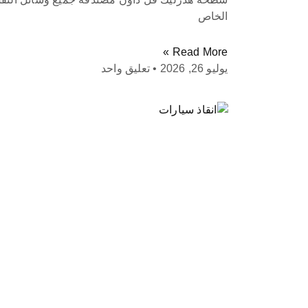
الخاص
Read More »
يوليو 26, 2026
تعليق واحد