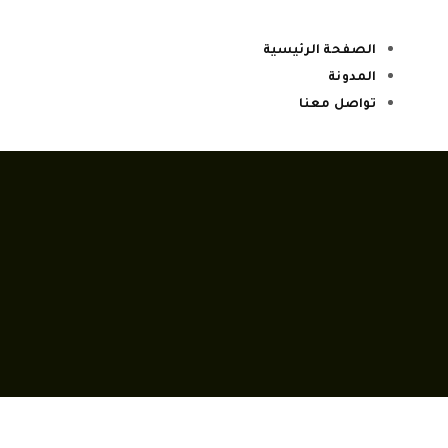
الصفحة الرئيسية
المدونة
تواصل معنا