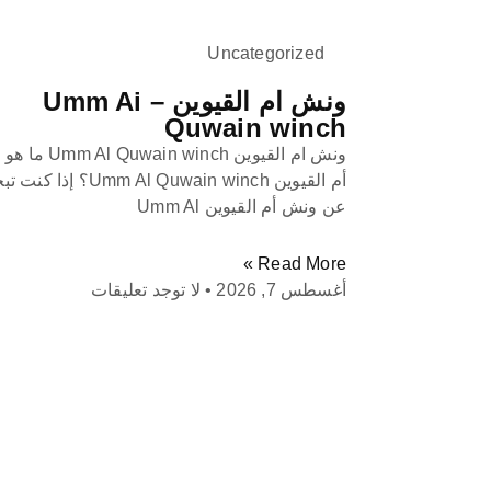
Uncategorized
ونش ام القيوين – Umm Ai
Quwain winch
ونش ام القيوين uwain winch
أم القيوين Umm Al Quwain winch؟ إذا
عن ونش أم القيوين Umm Al
Read More »
أغسطس 7, 2026
لا توجد تعليقات