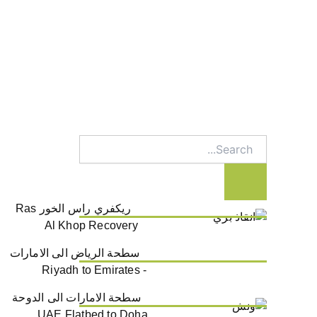
Search
ريكفري راس الخور Ras
Al Khop Recovery
سطحة الرياض الى الامارات
- Riyadh to Emirates
سطحة الامارات الى الدوحة
UAE Flatbed to Doha