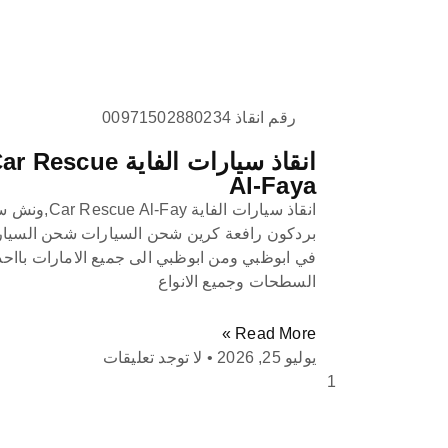
رقم انقاذ 00971502880234
انقاذ سيارات الفاية  Rescue
Al-Faya
انقاذ سيارات الفاية Al-Fay
بردكون رافعة كرين شحن السيارات شحن السيا
في ابوظبي ومن ابوظبي الى جميع الامارات بااح
السطحات وجميع الانواع
Read More »
يوليو 25, 2026
لا توجد تعليقات