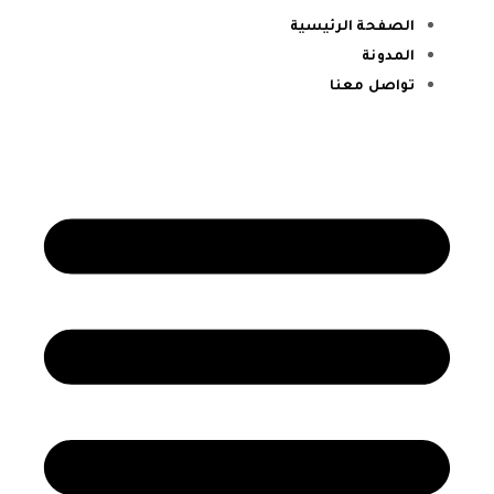
الصفحة الرئيسية
المدونة
تواصل معنا