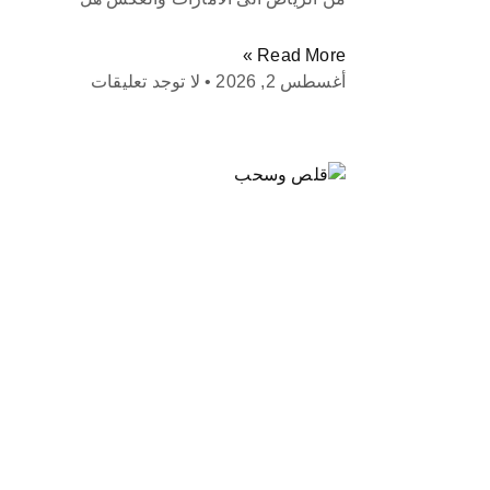
Read More »
أغسطس 2, 2026
لا توجد تعليقات