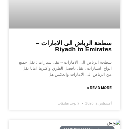
سطحة الرياض الى الامارات –
Riyadh to Emirates
سطحة الرياض الى الامارات ~ نقل سيارات : نقل جميع
انواع السيارات , نقل بافضل الطرق واكثرها امانا نقل
من الرياض الى الامارات والعكس هل
READ MORE »
أغسطس 2, 2026
لا توجد تعليقات