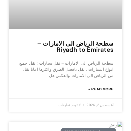
سطحة الرياض الى الامارات –
Riyadh to Emirates
سطحة الرياض الى الامارات ~ نقل سيارات : نقل جميع
انواع السيارات , نقل بافضل الطرق واكثرها امانا نقل
من الرياض الى الامارات والعكس هل
READ MORE »
أغسطس 2, 2026
لا توجد تعليقات