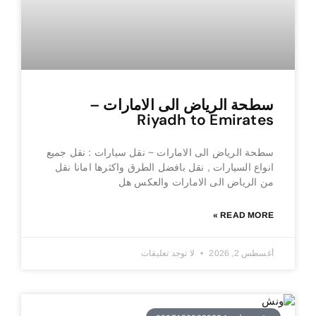
سطحة الرياض الى الامارات –
Riyadh to Emirates
سطحة الرياض الى الامارات ~ نقل سيارات : نقل جميع
انواع السيارات , نقل بافضل الطرق واكثرها امانا نقل
من الرياض الى الامارات والعكس هل
READ MORE »
أغسطس 2, 2026
لا توجد تعليقات