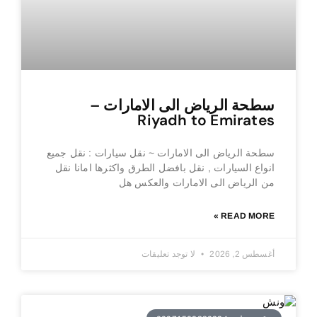
سطحة الرياض الى الامارات –
Riyadh to Emirates
سطحة الرياض الى الامارات ~ نقل سيارات : نقل جميع
انواع السيارات , نقل بافضل الطرق واكثرها امانا نقل
من الرياض الى الامارات والعكس هل
READ MORE »
أغسطس 2, 2026
لا توجد تعليقات