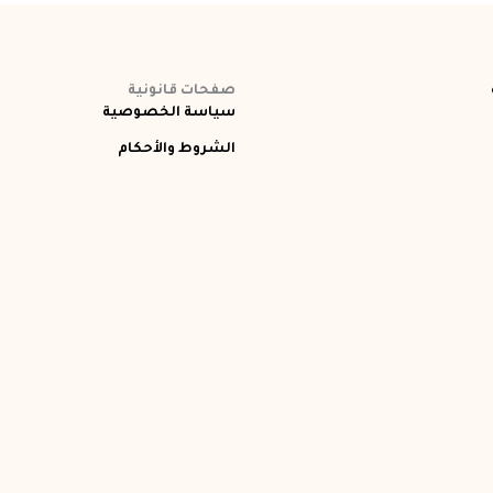
صفحات قانونية
سياسة الخصوصية
الشروط والأحكام