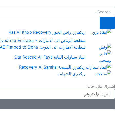
Searc
ريكفري راس الخور Ras Al Khop Recovery
سطحة الرياض الى الامارات - Riyadh to Emirates
سطحة الامارات الى الدوحة UAE Flatbed to Doha
انقاذ سيارات الفاية Car Rescue Al-Faya
ريكفري السمحة Recovery Al Samha
ريكفري الشهامة
اشترك لكل جديد
Emai