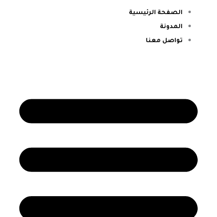
الصفحة الرئيسية
المدونة
تواصل معنا