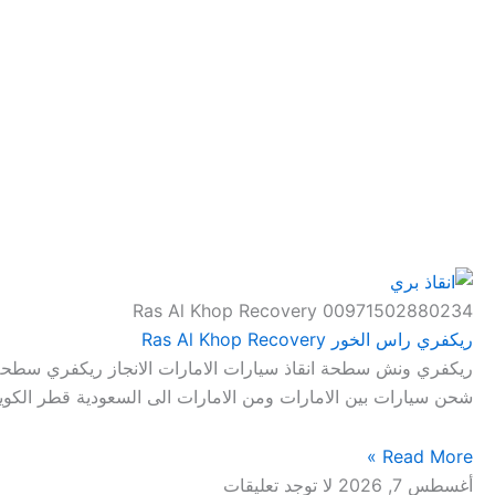
Ras Al Khop Recovery 00971502880234
ريكفري راس الخور Ras Al Khop Recovery
ريكفري ونش سطحة انقاذ سيارات الامارات الانجاز ريكفري سط
شحن سيارات بين الامارات ومن الامارات الى السعودية قطر الكو
Read More »
أغسطس 7, 2026
لا توجد تعليقات