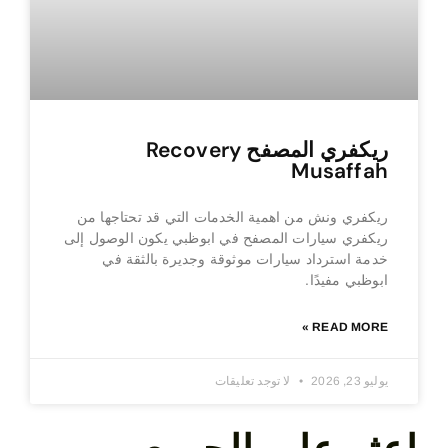
ريكفري المصفح Recovery
Musaffah
ريكفري ونش من اهمية الخدمات التي قد تحتاجها من
ريكفري سيارات المصفح في ابوظبي يكون الوصول إلى
خدمة استرداد سيارات موثوقة وجديرة بالثقة في
ابوظبي مفيدًا.
READ MORE »
يوليو 23, 2026
لا توجد تعليقات