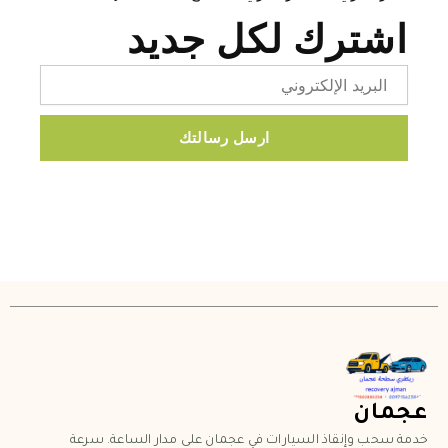
اشترك لكل جديد
Email
ارسل رسالتك
عجمان
خدمة سحب وإنقاذ السيارات في عجمان على مدار الساعة. سرعة