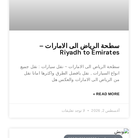
سطحة الرياض الى الامارات –
Riyadh to Emirates
سطحة الرياض الى الامارات ~ نقل سيارات : نقل جميع
انواع السيارات , نقل بافضل الطرق واكثرها امانا نقل
من الرياض الى الامارات والعكس هل
READ MORE »
أغسطس 2, 2026
لا توجد تعليقات