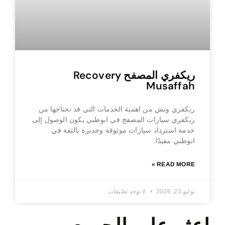
ريكفري المصفح Recovery
Musaffah
ريكفري ونش من اهمية الخدمات التي قد تحتاجها من
ريكفري سيارات المصفح في ابوظبي يكون الوصول إلى
خدمة استرداد سيارات موثوقة وجديرة بالثقة في
ابوظبي مفيدًا.
READ MORE »
يوليو 23, 2026
لا توجد تعليقات