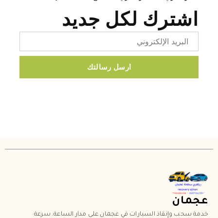
اشترك لكل جديد
Email
ارسل رسالتك
عجمان
خدمة سحب وإنقاذ السيارات في عجمان على مدار الساعة. سرعة