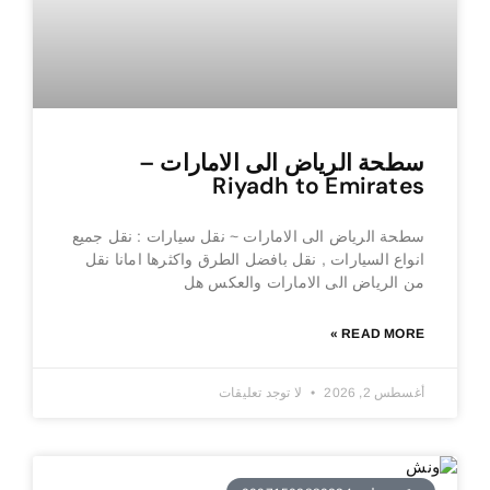
سطحة الرياض الى الامارات –
Riyadh to Emirates
سطحة الرياض الى الامارات ~ نقل سيارات : نقل جميع
انواع السيارات , نقل بافضل الطرق واكثرها امانا نقل
من الرياض الى الامارات والعكس هل
READ MORE »
أغسطس 2, 2026
لا توجد تعليقات