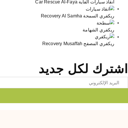
انقاذ سيارات الفاية Car Rescue Al-Faya
ريكفري السمحة Recovery Al Samha
ريكفري الشهامة
ريكفري المصفح Recovery Musaffah
اشترك لكل جديد
Emai