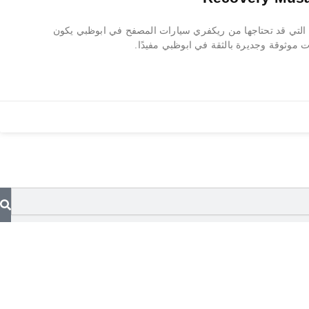
لتي قد تحتاجها من ريكفري سيارات المصفح في ابوظبي يكون
 موثوقة وجديرة بالثقة في ابوظبي مفيدًا.