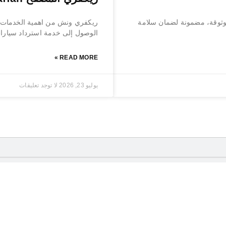
ثوقة، مضمونة لضمان سلامة
ريكفري ونش من اهمية الخدمات ا
الوصول إلى خدمة استرداد سيارات
READ MORE »
يوليو 23, 2026
لا توجد تعليقات