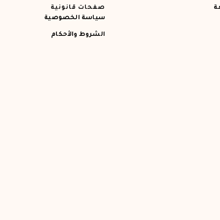
ة
صفحات قانونية
سياسة الخصوصية
الشروط والأحكام