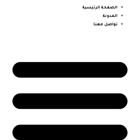
الصفحة الرئيسية
المدونة
تواصل معنا