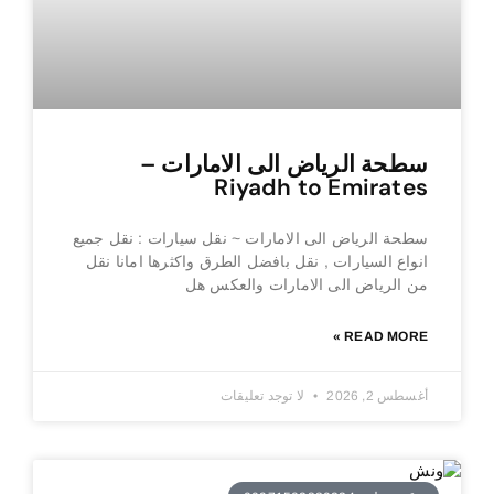
سطحة الرياض الى الامارات –
Riyadh to Emirates
سطحة الرياض الى الامارات ~ نقل سيارات : نقل جميع
انواع السيارات , نقل بافضل الطرق واكثرها امانا نقل
من الرياض الى الامارات والعكس هل
READ MORE »
أغسطس 2, 2026
لا توجد تعليقات