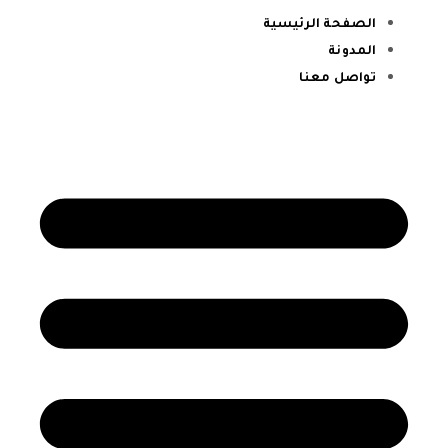
الصفحة الرئيسية
المدونة
تواصل معنا