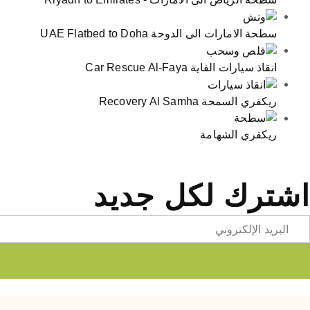
سطحة الامارات الى الدوحة UAE Flatbed to Doha
انقاذ سيارات الفاية Car Rescue Al-Faya
ريكفري السمحة Recovery Al Samha
ريكفري الشهامة
اشترك لكل جديد
Emai