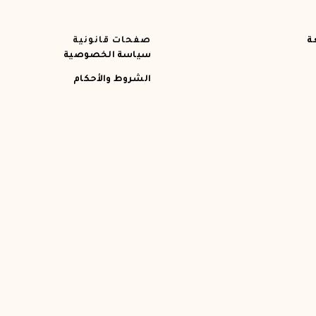
ة
صفحات قانونية
سياسة الخصوصية
الشروط والأحكام