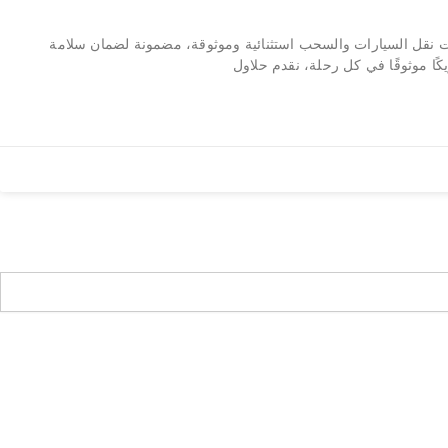
قل السيارات والسحب استثنائية وموثوقة، مضمونة لضمان سلامة
ًا موثوقًا في كل رحلة، نقدم حلاول