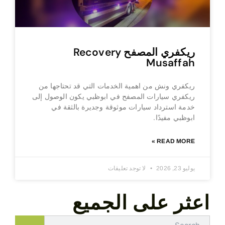
ريكفري المصفح Recovery
Musaffah
ريكفري ونش من اهمية الخدمات التي قد تحتاجها من
ريكفري سيارات المصفح في ابوظبي يكون الوصول إلى
خدمة استرداد سيارات موثوقة وجديرة بالثقة في
ابوظبي مفيدًا.
READ MORE »
يوليو 23, 2026
لا توجد تعليقات
اعثر على الجميع
Search