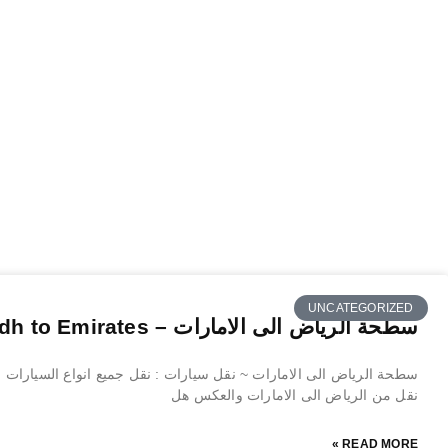
UNCATEGORIZED
سطحة الرياض الى الامارات – Riyadh to Emirates
سطحة الرياض الى الامارات ~ نقل سيارات : نقل جميع انواع السيارات , 
نقل من الرياض الى الامارات والعكس هل
READ MORE »