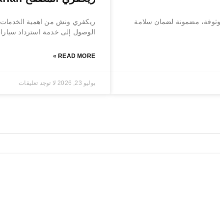
ثوقة، مضمونة لضمان سلامة
ريكفري ونش من اهمية الخدمات ا
الوصول إلى خدمة استرداد سيارات
READ MORE »
يوليو 23, 2026
لا توجد تعليقات