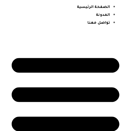
الصفحة الرئيسية
المدونة
تواصل معنا