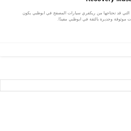
لتي قد تحتاجها من ريكفري سيارات المصفح في ابوظبي يكون
 موثوقة وجديرة بالثقة في ابوظبي مفيدًا.