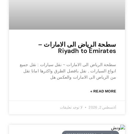
سطحة الرياض الى الامارات –
Riyadh to Emirates
سطحة الرياض الى الامارات ~ نقل سيارات : نقل جميع
انواع السيارات , نقل بافضل الطرق واكثرها امانا نقل
من الرياض الى الامارات والعكس هل
READ MORE »
أغسطس 2, 2026
لا توجد تعليقات