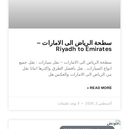
سطحة الرياض الى الامارات –
Riyadh to Emirates
سطحة الرياض الى الامارات ~ نقل سيارات : نقل جميع
انواع السيارات , نقل بافضل الطرق واكثرها امانا نقل
من الرياض الى الامارات والعكس هل
READ MORE »
أغسطس 2, 2026
لا توجد تعليقات