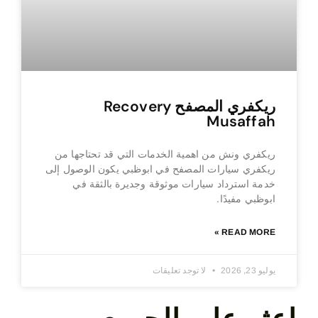
ريكفري المصفح Recovery
Musaffah
ريكفري ونش من اهمية الخدمات التي قد تحتاجها من
ريكفري سيارات المصفح في ابوظبي يكون الوصول إلى
خدمة استرداد سيارات موثوقة وجديرة بالثقة في
ابوظبي مفيدًا.
READ MORE »
يوليو 23, 2026
لا توجد تعليقات