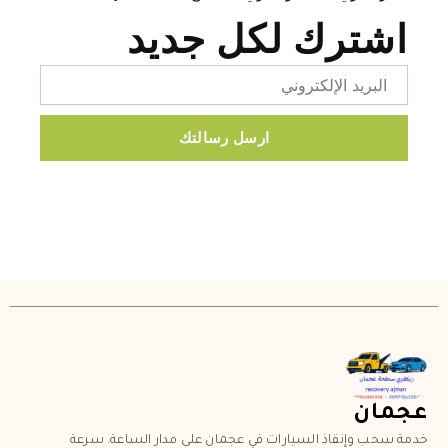
اشترك لكل جديد
Email
ارسل رسالتك
عجمان
خدمة سحب وإنقاذ السيارات في عجمان على مدار الساعة. سرعة