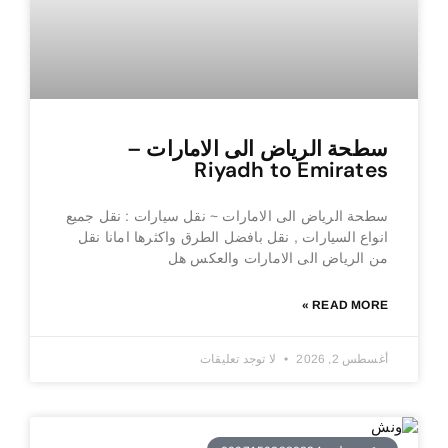
سطحة الرياض الى الامارات –
Riyadh to Emirates
سطحة الرياض الى الامارات ~ نقل سيارات : نقل جميع
انواع السيارات , نقل بافضل الطرق واكثرها امانا نقل
من الرياض الى الامارات والعكس هل
READ MORE »
أغسطس 2, 2026
لا توجد تعليقات