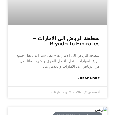
سطحة الرياض الى الامارات –
Riyadh to Emirates
سطحة الرياض الى الامارات ~ نقل سيارات : نقل جميع
انواع السيارات , نقل بافضل الطرق واكثرها امانا نقل
من الرياض الى الامارات والعكس هل
READ MORE »
أغسطس 2, 2026
لا توجد تعليقات