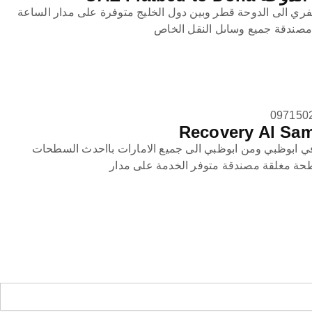
ي الى الدوحة قطر وبين دول الخليج متوفرة على مدار الساعة
صندقة جميع وساىل النقل الخاص
 ابوظبي ومن ابوظبي الى جميع الامارات بااحدث السطحات
طحة مغلقة مصندقة متوفر الخدمة على مدار