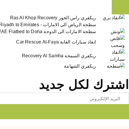
ريكفري راس الخور Ras Al Khop Recovery
سطحة الرياض الى الامارات - Riyadh to Emirates
سطحة الامارات الى الدوحة UAE Flatbed to Doha
انقاذ سيارات الفاية Car Rescue Al-Faya
ريكفري السمحة Recovery Al Samha
ريكفري الشهامة
اشترك لكل جديد
Emai