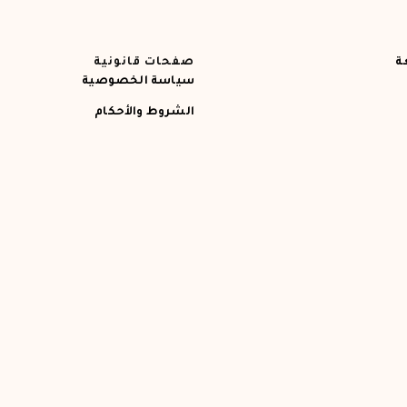
ة
صفحات قانونية
سياسة الخصوصية
الشروط والأحكام