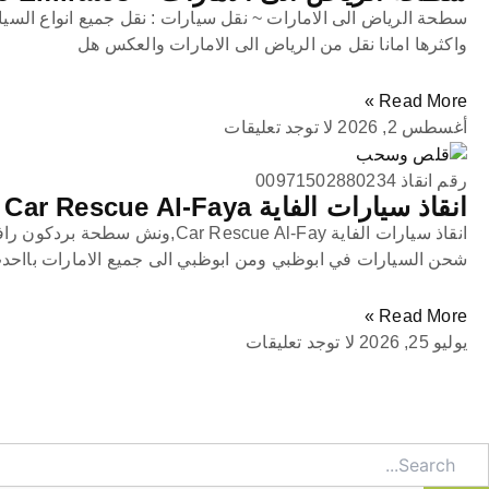
سطحة الرياض الى الامارات ~ نقل سيارات : نقل جميع انواع السي
واكثرها امانا نقل من الرياض الى الامارات والعكس هل
Read More »
أغسطس 2, 2026
لا توجد تعليقات
رقم انقاذ 00971502880234
انقاذ سيارات الفاية Car Rescue Al-Faya
انقاذ سيارات الفاية Car Rescue Al-Fay,
شحن السيارات في ابوظبي ومن ابوظبي الى جميع الامارات بااحد
Read More »
يوليو 25, 2026
لا توجد تعليقات
Searc