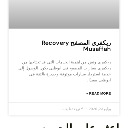
ريكفري المصفح Recovery
Musaffah
ريكفري ونش من اهمية الخدمات التي قد تحتاجها من
ريكفري سيارات المصفح في ابوظبي يكون الوصول إلى
خدمة استرداد سيارات موثوقة وجديرة بالثقة في
ابوظبي مفيدًا.
READ MORE »
يوليو 23, 2026
لا توجد تعليقات