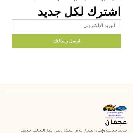
اشترك لكل جديد
Email
ارسل رسالتك
عجمان
خدمة سحب وإنقاذ السيارات في عجمان على مدار الساعة. سرعة