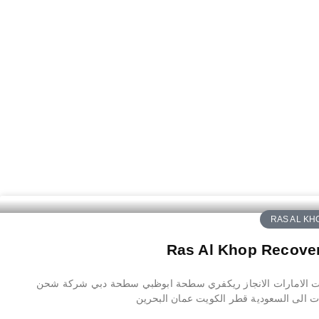
RAS AL KH
ت الامارات الانجاز ريكفري سطحة ابوظبي سطحة دبي شركة شحن
ات الى السعودية قطر الكويت عمان البحرين