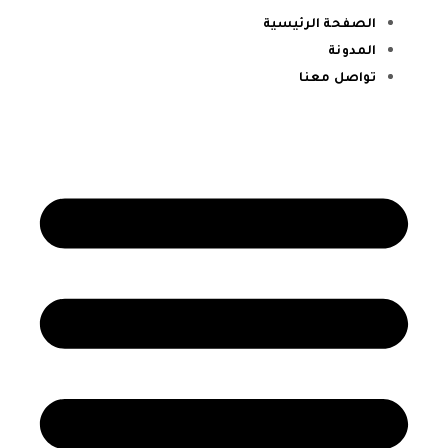
الصفحة الرئيسية
المدونة
تواصل معنا