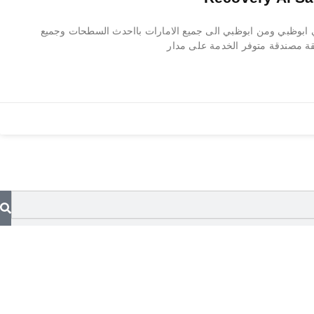
بوظبي ومن ابوظبي الى جميع الامارات بااحدث السطحات وجميع
ة مصندقة متوفر الخدمة على مدار