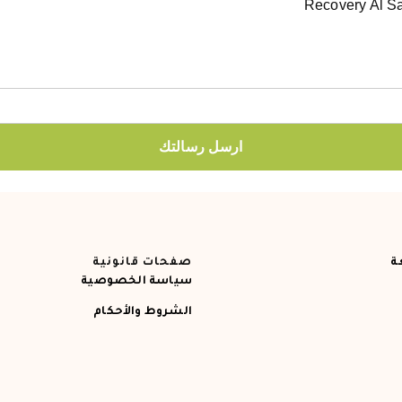
ارسل رسالتك
ة
صفحات قانونية
سياسة الخصوصية
الشروط والأحكام