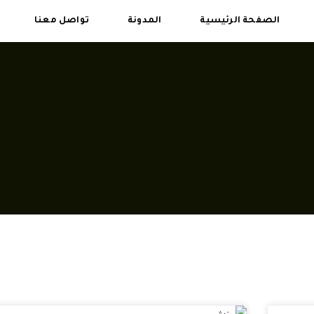
الصفحة الرئيسية
المدونة
تواصل معنا