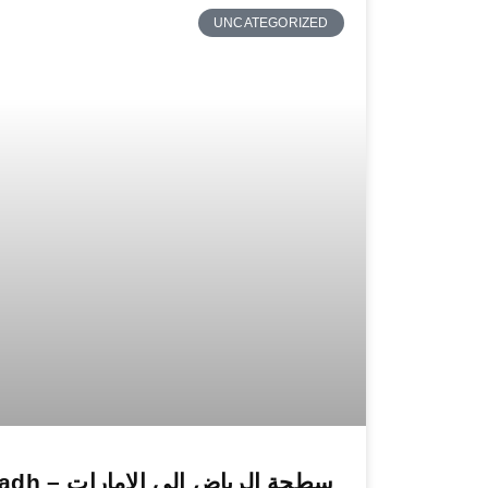
UNCATEGORIZED
سطحة الرياض الى ا