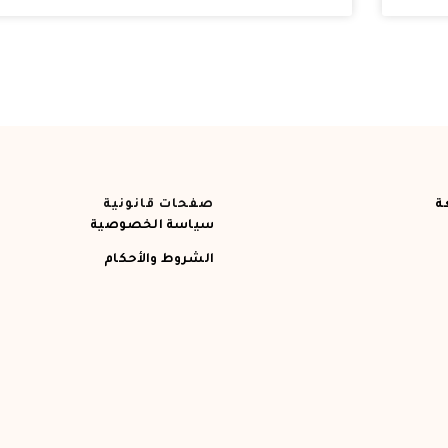
ة
صفحات قانونية
سياسة الخصوصية
الشروط والأحكام