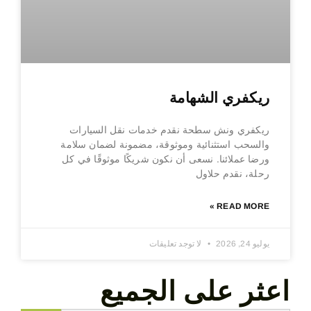
ريكفري الشهامة
ريكفري ونش سطحة نقدم خدمات نقل السيارات
والسحب استثنائية وموثوقة، مضمونة لضمان سلامة
ورضا عملائنا. نسعى أن نكون شريكًا موثوقًا في كل
رحلة، نقدم حلاول
READ MORE »
يوليو 24, 2026
لا توجد تعليقات
اعثر على الجميع