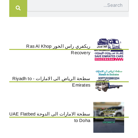
Search
ريكفري راس الخور Ras Al Khop
Recovery
سطحة الرياض الى الامارات - Riyadh to
Emirates
سطحة الامارات الى الدوحة UAE Flatbed
to Doha