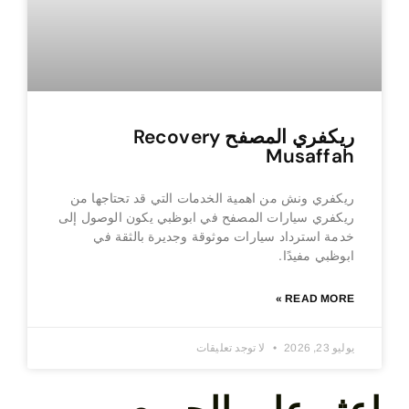
ريكفري المصفح Recovery
Musaffah
ريكفري ونش من اهمية الخدمات التي قد تحتاجها من
ريكفري سيارات المصفح في ابوظبي يكون الوصول إلى
خدمة استرداد سيارات موثوقة وجديرة بالثقة في
ابوظبي مفيدًا.
READ MORE »
يوليو 23, 2026
لا توجد تعليقات