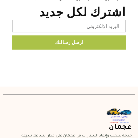
اشترك لكل جديد
Email
ارسل رسالتك
عجمان
خدمة سحب وإنقاذ السيارات في عجمان على مدار الساعة. سرعة